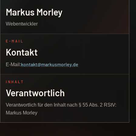
Markus Morley
Webentwickler
E-MAIL
Kontakt
kontakt@markusmorley.de
E-Mail:
INHALT
Verantwortlich
Verantwortlich für den Inhalt nach § 55 Abs. 2 RStV:
Markus Morley